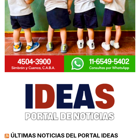
ÚLTIMAS NOTICIAS DEL PORTAL IDEAS