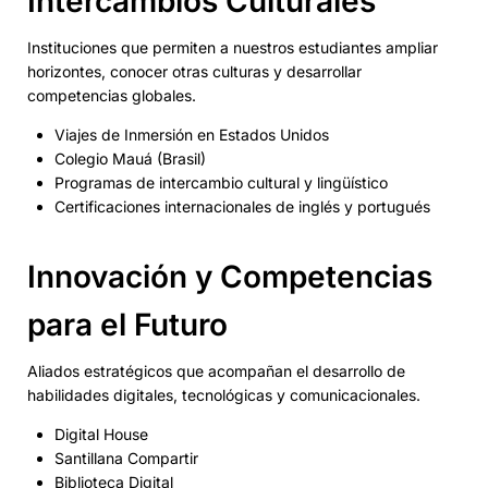
Intercambios Culturales
Instituciones que permiten a nuestros estudiantes ampliar
horizontes, conocer otras culturas y desarrollar
competencias globales.
Viajes de Inmersión en Estados Unidos
Colegio Mauá (Brasil)
Programas de intercambio cultural y lingüístico
Certificaciones internacionales de inglés y portugués
Innovación y Competencias
para el Futuro
Aliados estratégicos que acompañan el desarrollo de
habilidades digitales, tecnológicas y comunicacionales.
Digital House
Santillana Compartir
Biblioteca Digital