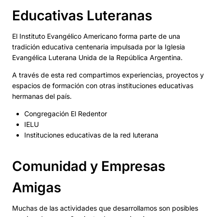
Educativas Luteranas
El Instituto Evangélico Americano forma parte de una
tradición educativa centenaria impulsada por la Iglesia
Evangélica Luterana Unida de la República Argentina.
A través de esta red compartimos experiencias, proyectos y
espacios de formación con otras instituciones educativas
hermanas del país.
Congregación El Redentor
IELU
Instituciones educativas de la red luterana
Comunidad y Empresas
Amigas
Muchas de las actividades que desarrollamos son posibles