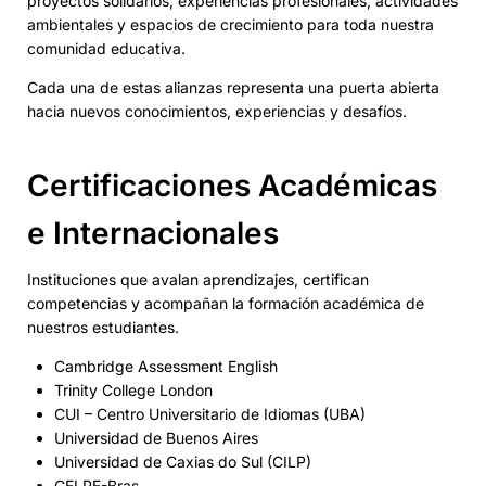
proyectos solidarios, experiencias profesionales, actividades
ambientales y espacios de crecimiento para toda nuestra
comunidad educativa.
Cada una de estas alianzas representa una puerta abierta
hacia nuevos conocimientos, experiencias y desafíos.
Certificaciones Académicas
e Internacionales
Instituciones que avalan aprendizajes, certifican
competencias y acompañan la formación académica de
nuestros estudiantes.
Cambridge Assessment English
Trinity College London
CUI – Centro Universitario de Idiomas (UBA)
Universidad de Buenos Aires
Universidad de Caxias do Sul (CILP)
CELPE-Bras