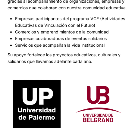
gracias al acompañamiento de organizaciones, empresas y
comercios que colaboran con nuestra comunidad educativa.
Empresas participantes del programa VCF (Actividades
Educativas de Vinculación con el Futuro)
Comercios y emprendimientos de la comunidad
Empresas colaboradoras de eventos solidarios
Servicios que acompañan la vida institucional
Su apoyo fortalece los proyectos educativos, culturales y
solidarios que llevamos adelante cada año.