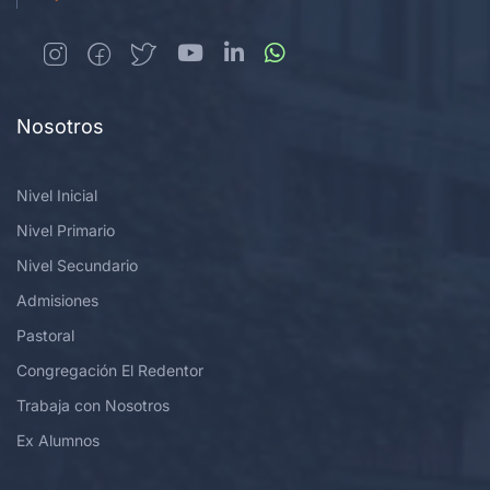
Nosotros
Nivel Inicial
Nivel Primario
Nivel Secundario
Admisiones
Pastoral
Congregación El Redentor
Trabaja con Nosotros
Ex Alumnos