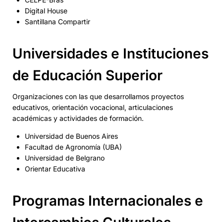
Digital House
Santillana Compartir
Universidades e Instituciones
de Educación Superior
Organizaciones con las que desarrollamos proyectos
educativos, orientación vocacional, articulaciones
académicas y actividades de formación.
Universidad de Buenos Aires
Facultad de Agronomía (UBA)
Universidad de Belgrano
Orientar Educativa
Programas Internacionales e