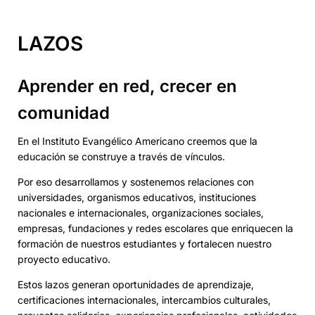
LAZOS
Aprender en red, crecer en
comunidad
En el Instituto Evangélico Americano creemos que la
educación se construye a través de vínculos.
Por eso desarrollamos y sostenemos relaciones con
universidades, organismos educativos, instituciones
nacionales e internacionales, organizaciones sociales,
empresas, fundaciones y redes escolares que enriquecen la
formación de nuestros estudiantes y fortalecen nuestro
proyecto educativo.
Estos lazos generan oportunidades de aprendizaje,
certificaciones internacionales, intercambios culturales,