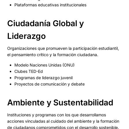
Plataformas educativas institucionales
Ciudadanía Global y
Liderazgo
Organizaciones que promueven la participación estudiantil,
el pensamiento crítico y la formación ciudadana.
Modelo Naciones Unidas (ONU)
Clubes TED-Ed
Programas de liderazgo juvenil
Proyectos de comunicación y debate
Ambiente y Sustentabilidad
Instituciones y programas con los que desarrollamos
acciones vinculadas al cuidado del ambiente y la formación
de ciudadanos comprometidos con el desarrollo sostenible.