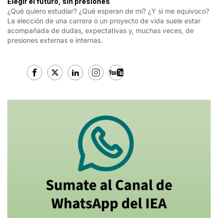
Elegir el futuro, sin presiones
¿Qué quiero estudiar? ¿Qué esperan de mí? ¿Y si me equivoco?
La elección de una carrera o un proyecto de vida suele estar
acompañada de dudas, expectativas y, muchas veces, de
presiones externas e internas.