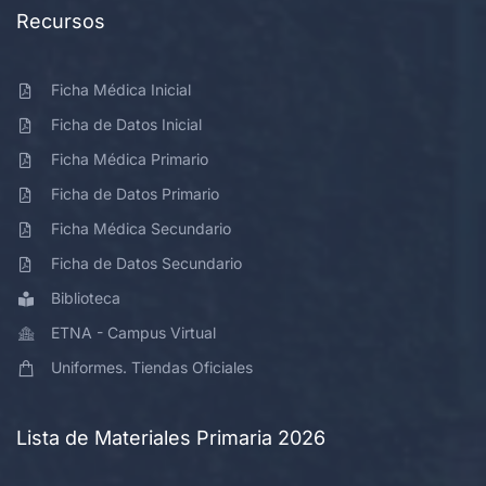
Recursos
Ficha Médica Inicial
Ficha de Datos Inicial
Ficha Médica Primario
Ficha de Datos Primario
Ficha Médica Secundario
Ficha de Datos Secundario
Biblioteca
ETNA - Campus Virtual
Uniformes. Tiendas Oficiales
Lista de Materiales Primaria 2026