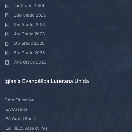
1er Grado 2026
2do Grado 2026
3er Grado 2026
4to Grado 2026
5to Grado 2026
6to Grado 2026
7mo Grado 2026
Iglesia Evangélica Luterana Unida
Obra Educativa
IEA Caseros
IEA Grand Bourg
IEA - IEES José C. Paz