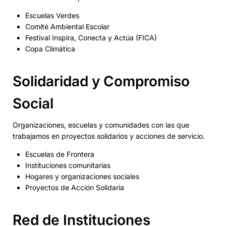
Escuelas Verdes
Comité Ambiental Escolar
Festival Inspira, Conecta y Actúa (FICA)
Copa Climática
Solidaridad y Compromiso
Social
Organizaciones, escuelas y comunidades con las que
trabajamos en proyectos solidarios y acciones de servicio.
Escuelas de Frontera
Instituciones comunitarias
Hogares y organizaciones sociales
Proyectos de Acción Solidaria
Red de Instituciones