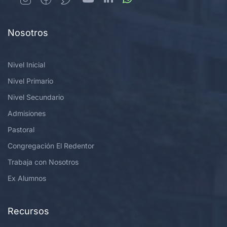
Nosotros
Nivel Inicial
Nivel Primario
Nivel Secundario
Admisiones
Pastoral
Congregación El Redentor
Trabaja con Nosotros
Ex Alumnos
Recursos