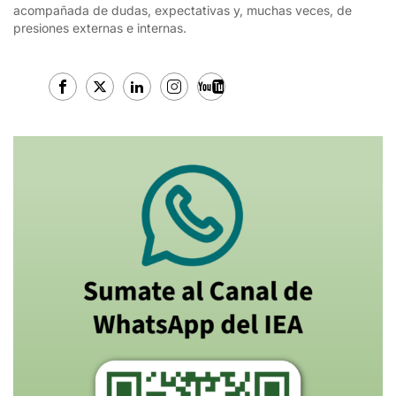
acompañada de dudas, expectativas y, muchas veces, de
presiones externas e internas.