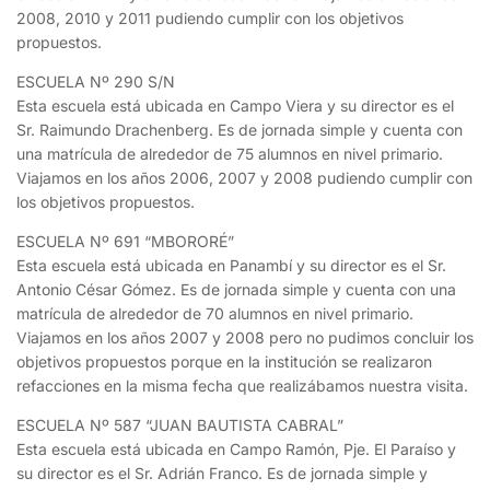
2008, 2010 y 2011 pudiendo cumplir con los objetivos
propuestos.
ESCUELA Nº 290 S/N
Esta escuela está ubicada en Campo Viera y su director es el
Sr. Raimundo Drachenberg. Es de jornada simple y cuenta con
una matrícula de alrededor de 75 alumnos en nivel primario.
Viajamos en los años 2006, 2007 y 2008 pudiendo cumplir con
los objetivos propuestos.
ESCUELA Nº 691 “MBORORÉ”
Esta escuela está ubicada en Panambí y su director es el Sr.
Antonio César Gómez. Es de jornada simple y cuenta con una
matrícula de alrededor de 70 alumnos en nivel primario.
Viajamos en los años 2007 y 2008 pero no pudimos concluir los
objetivos propuestos porque en la institución se realizaron
refacciones en la misma fecha que realizábamos nuestra visita.
ESCUELA Nº 587 “JUAN BAUTISTA CABRAL”
Esta escuela está ubicada en Campo Ramón, Pje. El Paraíso y
su director es el Sr. Adrián Franco. Es de jornada simple y