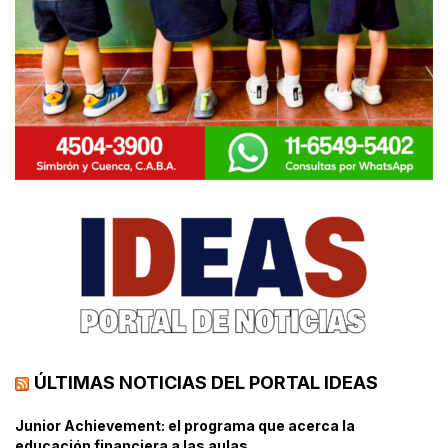
ÚLTIMAS NOTICIAS DEL PORTAL IDEAS
Junior Achievement: el programa que acerca la
educación financiera a las aulas