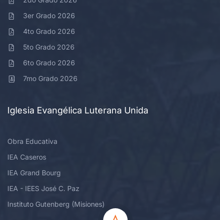
3er Grado 2026
4to Grado 2026
5to Grado 2026
6to Grado 2026
7mo Grado 2026
Iglesia Evangélica Luterana Unida
Obra Educativa
IEA Caseros
IEA Grand Bourg
IEA - IEES José C. Paz
Instituto Gutenberg (Misiones)