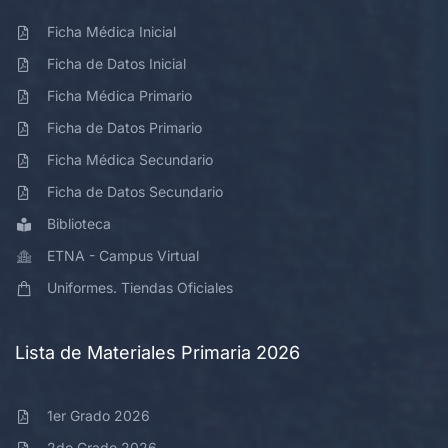
Ficha Médica Inicial
Ficha de Datos Inicial
Ficha Médica Primario
Ficha de Datos Primario
Ficha Médica Secundario
Ficha de Datos Secundario
Biblioteca
ETNA - Campus Virtual
Uniformes. Tiendas Oficiales
Lista de Materiales Primaria 2026
1er Grado 2026
2do Grado 2026