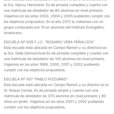
la Sra. Nancy Hierholzer. Es de jornada completa y cuenta con
una matrícula de alrededor de 80 alumnos en nivel primario.
Viajamos en los años 2003, 2004 y 2005 pudiendo cumplir con
los objetivos propuestos. En el año 2012 la visitamos con un
grupo compuesto por 15 ex alumnos del Instituto Evangélico
Americano.
ESCUELA Nº 639 F.J.C. “ROSARIO VERA PEÑALOZA”
Esta escuela está ubicada en Campo Ramón y su directora es
la Sra. Delia Darmochural Es de jornada completa y cuenta con
una matrícula de alrededor de 100 alumnos en nivel primario.
Viajamos en los años 1999, 2000, 2001 y 2002 pudiendo
cumplir con los objetivos propuestos.
ESCUELA Nº 457 “PABLO PIZZURNO”
Esta escuela está ubicada en Campo Ramón y su director es el
Sr. Roque Correa. Es de jornada simple y cuenta con una
matrícula de alrededor de 370 alumnos en nivel primario y 80
niños en jardín. Viajamos en los años 2001 y 2002 pudiendo
cumplir con los objetivos propuestos.