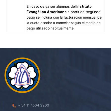
En caso de ya ser alumnos del
Instituto
Evangélico Americano
a partir del segundo
pago se incluirá con la facturación mensual de
la cuota escolar a cancelar según el medio de
pago utilizado habitualmente.
+ 54 11 4504 3900