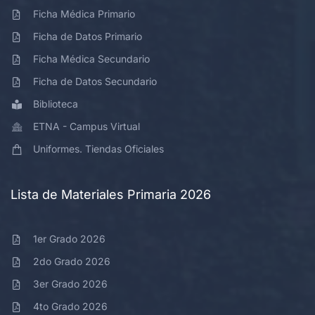
Ficha Médica Primario
Ficha de Datos Primario
Ficha Médica Secundario
Ficha de Datos Secundario
Biblioteca
ETNA - Campus Virtual
Uniformes. Tiendas Oficiales
Lista de Materiales Primaria 2026
1er Grado 2026
2do Grado 2026
3er Grado 2026
4to Grado 2026