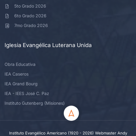
5to Grado 2026
6to Grado 2026
7mo Grado 2026
Iglesia Evangélica Luterana Unida
Obra Educativa
IEA Caseros
IEA Grand Bourg
IEA - IEES José C. Paz
Instituto Gutenberg (Misiones)
Instituto Evangélico Americano (1920 - 2026) Webmaster Andy