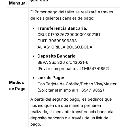
Mensual
El Primer pago del taller se realizará a través
de los siguientes canales de pago:
Transferencia Bancaria.
CBU: 0170326720000001302161
CUIT: 30609696393
ALIAS: ORILLA.BOLSO.BODA
Depósito Bancario:
BBVA Suc 326 c/c 13021-6
(Enviar comprobante al 11-6547-9852)
Link de Pago:
Medios
Con Tarjeta de Crédito/Débito Visa/Master
de Pago
(Solicitar el mismo al 11-6547-9852)
A partir del segundo pago, les pedimos que
nos indiquen de qué manera prefieren
realizarlo, si mediante transferencia bancaria,
depósito bancario o a través de un link de
pago.