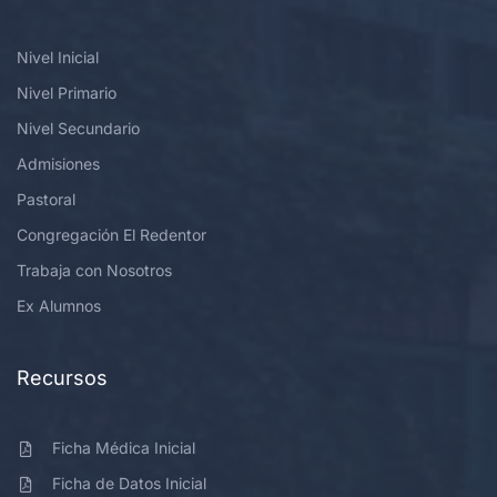
Nivel Inicial
Nivel Primario
Nivel Secundario
Admisiones
Pastoral
Congregación El Redentor
Trabaja con Nosotros
Ex Alumnos
Recursos
Ficha Médica Inicial
Ficha de Datos Inicial