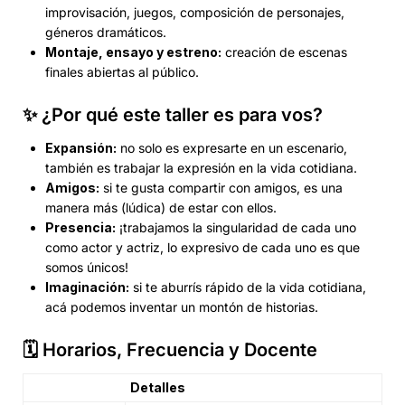
improvisación, juegos, composición de personajes,
géneros dramáticos.
Montaje, ensayo y estreno:
creación de escenas
finales abiertas al público.
✨ ¿Por qué este taller es para vos?
Expansión:
no solo es expresarte en un escenario,
también es trabajar la expresión en la vida cotidiana.
Amigos:
si te gusta compartir con amigos, es una
manera más (lúdica) de estar con ellos.
Presencia:
¡trabajamos la singularidad de cada uno
como actor y actriz, lo expresivo de cada uno es que
somos únicos!
Imaginación:
si te aburrís rápido de la vida cotidiana,
acá podemos inventar un montón de historias.
🗓️ Horarios, Frecuencia y Docente
Detalles