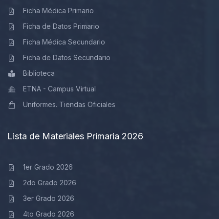
Ficha Médica Primario
Ficha de Datos Primario
Ficha Médica Secundario
Ficha de Datos Secundario
Biblioteca
ETNA - Campus Virtual
Uniformes. Tiendas Oficiales
Lista de Materiales Primaria 2026
1er Grado 2026
2do Grado 2026
3er Grado 2026
4to Grado 2026