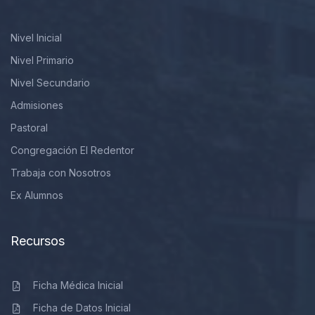
Nivel Inicial
Nivel Primario
Nivel Secundario
Admisiones
Pastoral
Congregación El Redentor
Trabaja con Nosotros
Ex Alumnos
Recursos
Ficha Médica Inicial
Ficha de Datos Inicial