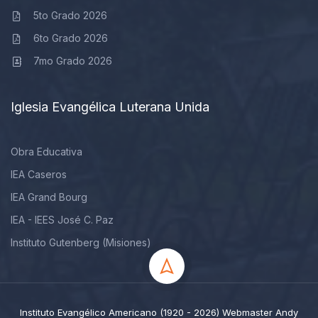
5to Grado 2026
6to Grado 2026
7mo Grado 2026
Iglesia Evangélica Luterana Unida
Obra Educativa
IEA Caseros
IEA Grand Bourg
IEA - IEES José C. Paz
Instituto Gutenberg (Misiones)
Instituto Evangélico Americano (1920 - 2026) Webmaster Andy