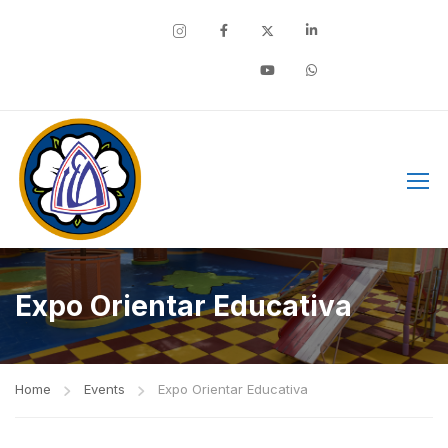
Facebook
Expo Orientar Educativa
Home
Events
Expo Orientar Educativa