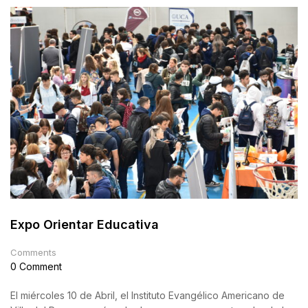
Expo Orientar Educativa
Comments
0 Comment
El miércoles 10 de Abril, el Instituto Evangélico Americano de