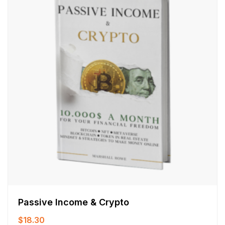
Passive Income & Crypto
$
18.30