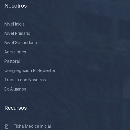
Nosotros
Nivel Inicial
Nivel Primario
Nivel Secundario
Admisiones
Pastoral
Congregación El Redentor
Trabaja con Nosotros
Ex Alumnos
Recursos
Ficha Médica Inicial