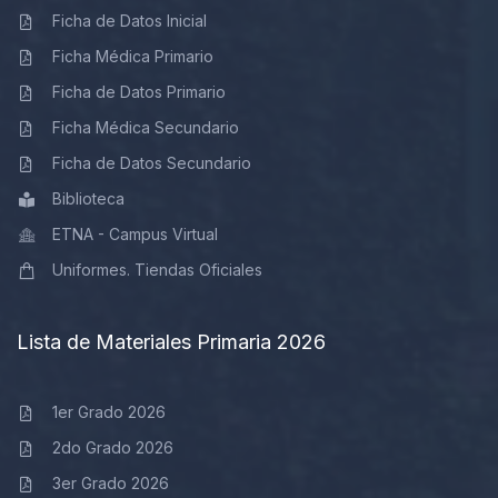
Ficha de Datos Inicial
Ficha Médica Primario
Ficha de Datos Primario
Ficha Médica Secundario
Ficha de Datos Secundario
Biblioteca
ETNA - Campus Virtual
Uniformes. Tiendas Oficiales
Lista de Materiales Primaria 2026
1er Grado 2026
2do Grado 2026
3er Grado 2026