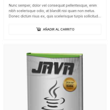
Nunc semper, dolor vel consequat pellentesque, enim
nibh scelerisque odio, at blandit nisi quam non metus.
Donec dictum risus ex, quis scelerisque turpis sollicitudin
at.
AÑADIR AL CARRITO