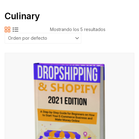
Culinary
Mostrando los 5 resultados