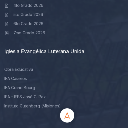
4to Grado 2026
5to Grado 2026
6to Grado 2026
7mo Grado 2026
Iglesia Evangélica Luterana Unida
Obra Educativa
IEA Caseros
IEA Grand Bourg
IEA - IEES José C. Paz
Instituto Gutenberg (Misiones)