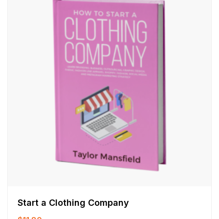
Start a Clothing Company