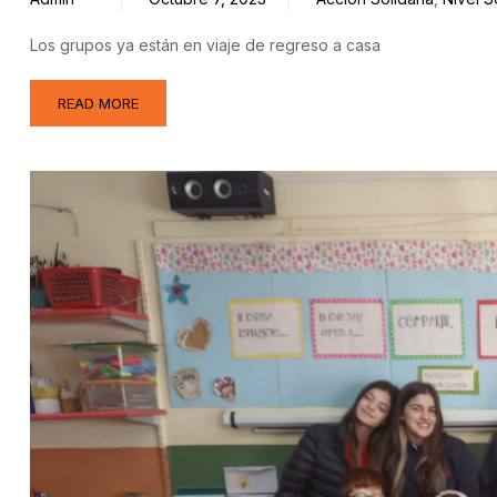
Los grupos ya están en viaje de regreso a casa
READ MORE