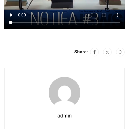
Share:
admin