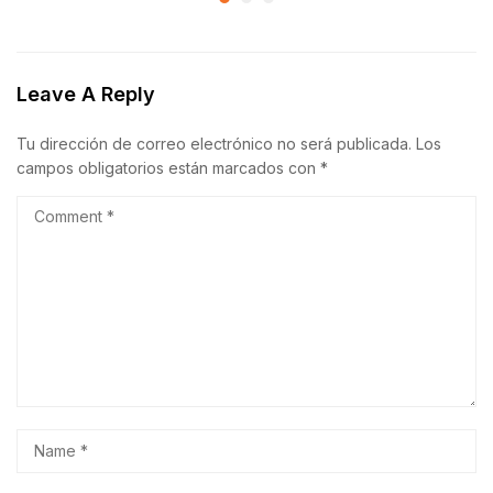
Leave A Reply
Tu dirección de correo electrónico no será publicada.
Los
campos obligatorios están marcados con
*