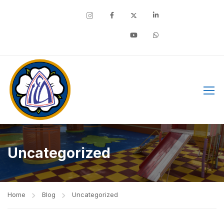
Facebook
Uncategorized
Home
Blog
Uncategorized