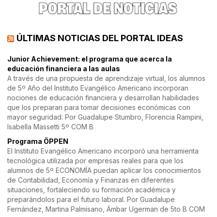
ÚLTIMAS NOTICIAS DEL PORTAL IDEAS
Junior Achievement: el programa que acerca la
educación financiera a las aulas
A través de una propuesta de aprendizaje virtual, los alumnos
de 5º Año del Instituto Evangélico Americano incorporan
nociones de educación financiera y desarrollan habilidades
que los preparan para tomar decisiones económicas con
mayor seguridad. Por Guadalupe Stumbro, Florencia Rampini,
Isabella Massetti 5º COM B
Programa ÖPPEN
El Instituto Evangélico Americano incorporó una herramienta
tecnológica utilizada por empresas reales para que los
alumnos de 5º ECONOMÍA puedan aplicar los conocimientos
de Contabilidad, Economía y Finanzas en diferentes
situaciones, fortaleciendo su formación académica y
preparándolos para el futuro laboral. Por Guadalupe
Fernández, Martina Palmisano, Ámbar Ugerman de 5to B COM