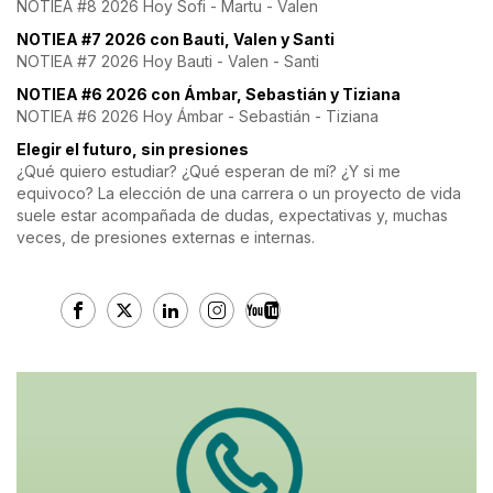
NOTIEA #8 2026 Hoy Sofi - Martu - Valen
NOTIEA #7 2026 con Bauti, Valen y Santi
NOTIEA #7 2026 Hoy Bauti - Valen - Santi
NOTIEA #6 2026 con Ámbar, Sebastián y Tiziana
NOTIEA #6 2026 Hoy Ámbar - Sebastián - Tiziana
Elegir el futuro, sin presiones
¿Qué quiero estudiar? ¿Qué esperan de mí? ¿Y si me
equivoco? La elección de una carrera o un proyecto de vida
suele estar acompañada de dudas, expectativas y, muchas
veces, de presiones externas e internas.