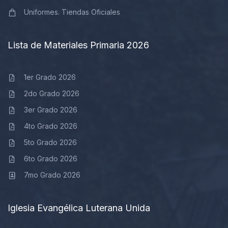
Uniformes. Tiendas Oficiales
Lista de Materiales Primaria 2026
1er Grado 2026
2do Grado 2026
3er Grado 2026
4to Grado 2026
5to Grado 2026
6to Grado 2026
7mo Grado 2026
Iglesia Evangélica Luterana Unida