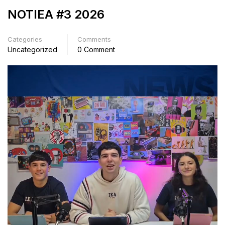
NOTIEA #3 2026
Categories
Comments
Uncategorized
0 Comment