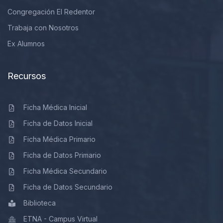
Congregación El Redentor
Trabaja con Nosotros
Ex Alumnos
Recursos
Ficha Médica Inicial
Ficha de Datos Inicial
Ficha Médica Primario
Ficha de Datos Primario
Ficha Médica Secundario
Ficha de Datos Secundario
Biblioteca
ETNA - Campus Virtual