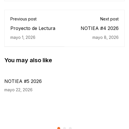
Previous post
Next post
Proyecto de Lectura
NOTIEA #4 2026
mayo 1, 2026
mayo 8, 2026
You may also like
NOTIEA #5 2026
mayo 22, 2026